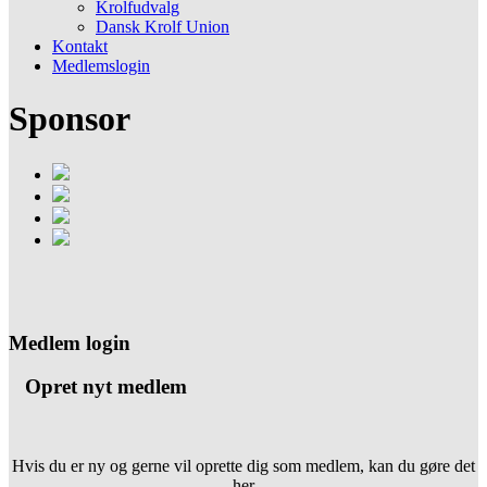
Krolfudvalg
Dansk Krolf Union
Kontakt
Medlemslogin
Sponsor
Medlem login
Opret nyt medlem
Hvis du er ny og gerne vil oprette dig som medlem, kan du gøre det
her